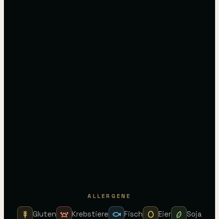
ALLERGENE
Gluten
Krebstiere
Fisch
Eier
Soja