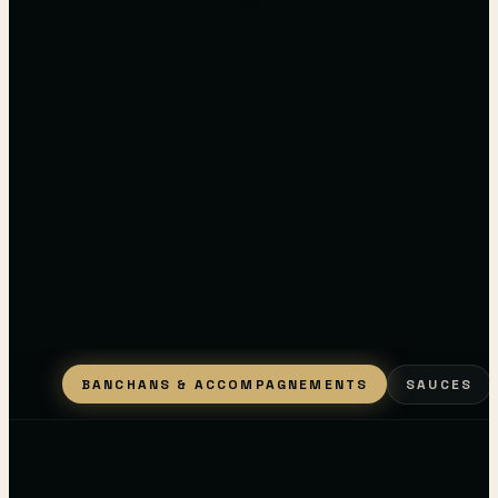
BANCHANS & ACCOMPAGNEMENTS
SAUCES